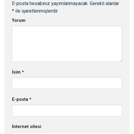
E-posta hesabınız yayımlanmayacak.
Gerekli alanlar
*
ile işaretlenmişlerdir
Yorum
İsim
*
E-posta
*
İnternet sitesi