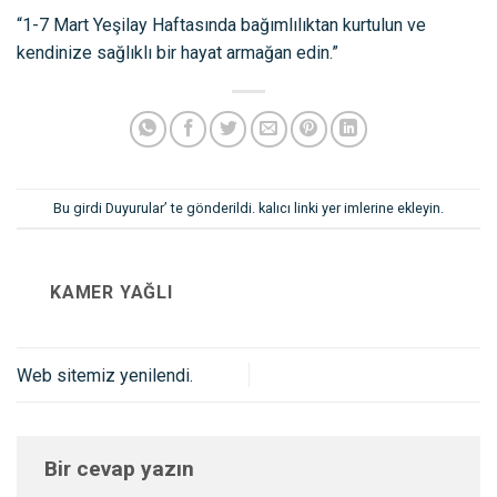
“1-7 Mart Yeşilay Haftasında bağımlılıktan kurtulun ve
kendinize sağlıklı bir hayat armağan edin.”
Bu girdi
Duyurular
’ te gönderildi.
kalıcı linki
yer imlerine ekleyin.
KAMER YAĞLI
Web sitemiz yenilendi.
Bir cevap yazın