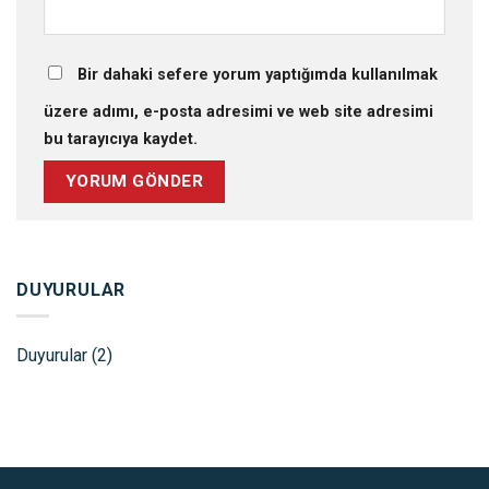
Bir dahaki sefere yorum yaptığımda kullanılmak
üzere adımı, e-posta adresimi ve web site adresimi
bu tarayıcıya kaydet.
DUYURULAR
Duyurular
(2)